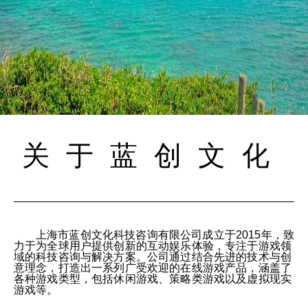
关于蓝创文化
上海市蓝创文化科技咨询有限公司成立于2015年，致
力于为全球用户提供创新的互动娱乐体验，专注于游戏领
域的科技咨询与解决方案。公司通过结合先进的技术与创
意理念，打造出一系列广受欢迎的在线游戏产品，涵盖了
各种游戏类型，包括休闲游戏、策略类游戏以及虚拟现实
游戏等。