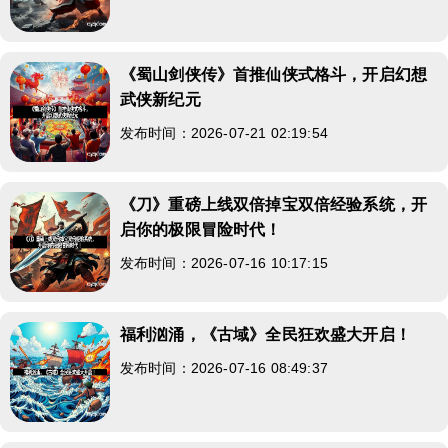
《蜀山剑侠传》首推仙侠式格斗，开启幻想
武侠新纪元
发布时间：2026-07-21 02:19:54
《刀》重磅上线双倍掉宝双倍经验系统，开
启你的极限冒险时代！
发布时间：2026-07-16 10:17:15
福利汹涌，《古域》全民狂欢盛大开启！
发布时间：2026-07-16 08:49:37