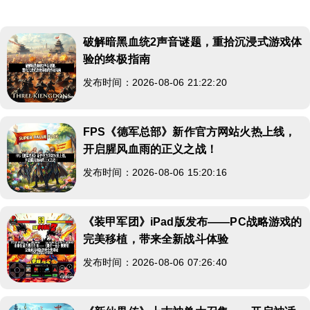
破解暗黑血统2声音谜题，重拾沉浸式游戏体
验的终极指南
发布时间：2026-08-06 21:22:20
FPS《德军总部》新作官方网站火热上线，
开启腥风血雨的正义之战！
发布时间：2026-08-06 15:20:16
《装甲军团》iPad版发布——PC战略游戏的
完美移植，带来全新战斗体验
发布时间：2026-08-06 07:26:40