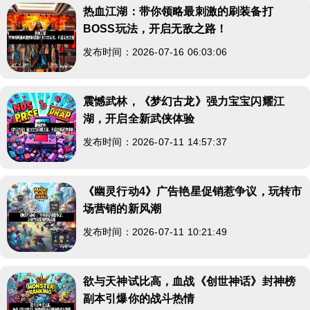
热血江湖：带你领略最刺激的刷装备打
BOSS玩法，开启无敌之路！
发布时间：2026-07-16 06:03:06
震憾武林，《梦幻古龙》强力宝宝闪耀江
湖，开启全新武侠体验
发布时间：2026-07-11 14:57:37
《幽灵行动4》广告艳星促销惹争议，玩转市
场营销的新风潮
发布时间：2026-07-11 10:21:49
欲与天神试比高，血战《创世神话》封神榜
副本引爆你的战斗热情