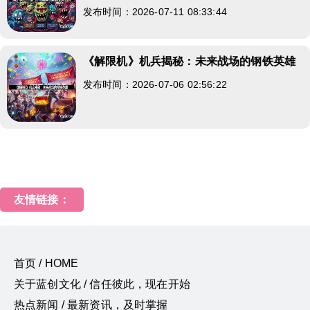
发布时间：2026-07-11 08:33:44
《解限机》机兵揭秘：未来战场的钢铁英雄
发布时间：2026-07-06 02:56:22
友情链接：
首页 / HOME
关于蓝创文化 / 信任彼此，现在开始
热点新闻 / 最新资讯，及时掌握