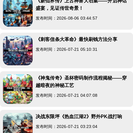
《新仙界传》上古神兽大召集——开启神话
盛宴，见证传世奇景！
发布时间：2026-08-06 03:44:57
《刺客信条大革命》最快刷钱方法分享
发布时间：2026-07-21 05:10:31
《神鬼传奇》圣杯密码制作流程揭秘——穿
越暗夜的神秘工艺
发布时间：2026-07-21 04:07:08
决战东限坪《热血江湖2》野外PK战打响
发布时间：2026-07-21 03:23:04