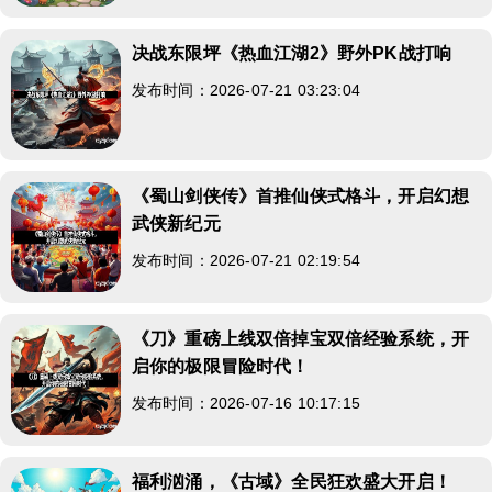
决战东限坪《热血江湖2》野外PK战打响
发布时间：2026-07-21 03:23:04
《蜀山剑侠传》首推仙侠式格斗，开启幻想
武侠新纪元
发布时间：2026-07-21 02:19:54
《刀》重磅上线双倍掉宝双倍经验系统，开
启你的极限冒险时代！
发布时间：2026-07-16 10:17:15
福利汹涌，《古域》全民狂欢盛大开启！