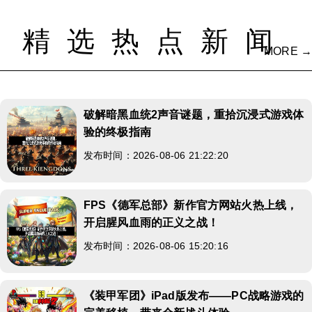
精选热点新闻
MORE →
破解暗黑血统2声音谜题，重拾沉浸式游戏体
验的终极指南
发布时间：2026-08-06 21:22:20
FPS《德军总部》新作官方网站火热上线，
开启腥风血雨的正义之战！
发布时间：2026-08-06 15:20:16
《装甲军团》iPad版发布——PC战略游戏的