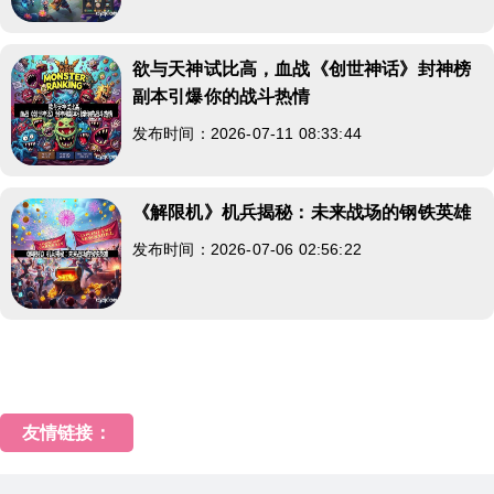
欲与天神试比高，血战《创世神话》封神榜
副本引爆你的战斗热情
发布时间：2026-07-11 08:33:44
《解限机》机兵揭秘：未来战场的钢铁英雄
发布时间：2026-07-06 02:56:22
友情链接：