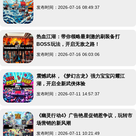
发布时间：2026-07-16 08:49:37
热血江湖：带你领略最刺激的刷装备打
BOSS玩法，开启无敌之路！
发布时间：2026-07-16 06:03:06
震憾武林，《梦幻古龙》强力宝宝闪耀江
湖，开启全新武侠体验
发布时间：2026-07-11 14:57:37
《幽灵行动4》广告艳星促销惹争议，玩转市
场营销的新风潮
发布时间：2026-07-11 10:21:49