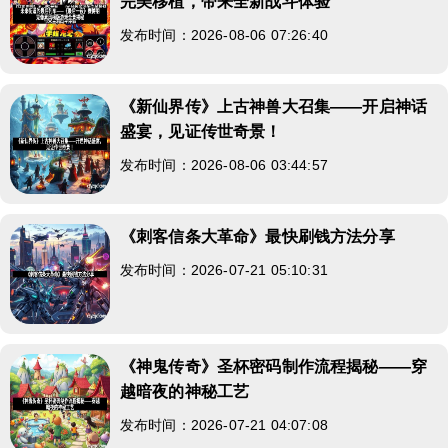
完美移植，带来全新战斗体验
发布时间：2026-08-06 07:26:40
《新仙界传》上古神兽大召集——开启神话
盛宴，见证传世奇景！
发布时间：2026-08-06 03:44:57
《刺客信条大革命》最快刷钱方法分享
发布时间：2026-07-21 05:10:31
《神鬼传奇》圣杯密码制作流程揭秘——穿
越暗夜的神秘工艺
发布时间：2026-07-21 04:07:08