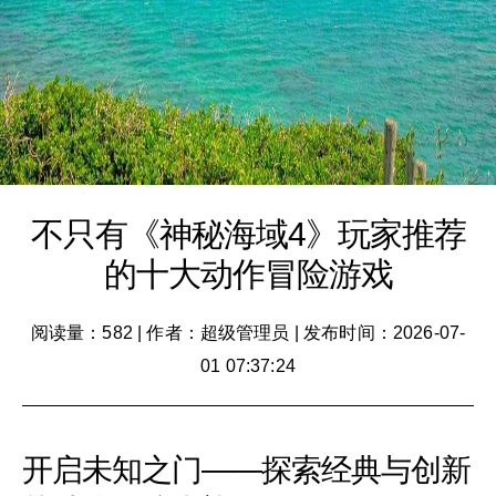
不只有《神秘海域4》玩家推荐
的十大动作冒险游戏
阅读量：582
|
作者：超级管理员
|
发布时间：2026-07-
01 07:37:24
开启未知之门——探索经典与创新