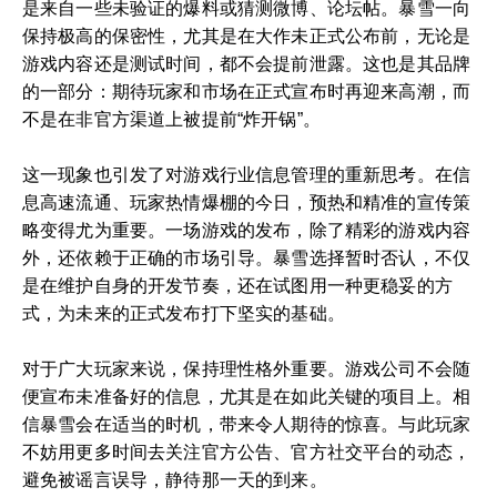
是来自一些未验证的爆料或猜测微博、论坛帖。暴雪一向
保持极高的保密性，尤其是在大作未正式公布前，无论是
游戏内容还是测试时间，都不会提前泄露。这也是其品牌
的一部分：期待玩家和市场在正式宣布时再迎来高潮，而
不是在非官方渠道上被提前“炸开锅”。
这一现象也引发了对游戏行业信息管理的重新思考。在信
息高速流通、玩家热情爆棚的今日，预热和精准的宣传策
略变得尤为重要。一场游戏的发布，除了精彩的游戏内容
外，还依赖于正确的市场引导。暴雪选择暂时否认，不仅
是在维护自身的开发节奏，还在试图用一种更稳妥的方
式，为未来的正式发布打下坚实的基础。
对于广大玩家来说，保持理性格外重要。游戏公司不会随
便宣布未准备好的信息，尤其是在如此关键的项目上。相
信暴雪会在适当的时机，带来令人期待的惊喜。与此玩家
不妨用更多时间去关注官方公告、官方社交平台的动态，
避免被谣言误导，静待那一天的到来。