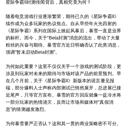
星际争霸II封测传闻背后，真相究竟为何？
随着电竞游戏行业逐渐繁荣，期待已久的《星际争霸II》
续作成为众多玩家的热议焦点。自从早些年火光四射的
《星际争霸》系列在国际上掀起风暴后，暴雪一直是业界
的标杆。而今，关于“Beta封测”消息的流出，带动了大量
粉丝的兴奋与期待。暴雪官方近日明确否认了此类消息，
强调“暂未启动Beta封测”。
为何如此重要？这里不仅仅关乎一个游戏的测试阶段，更
涉及到玩家对未来的期待与市场对该产品的前景预判。早
在几个月前，关于《星际争霸II》新版本的谣言屡见报
端，部分爆料人士声称内部测试已悄然展开，总进展已接
近尾声，只等官方宣布。暴雪的官方回应就像一盆冷水将
一部分玩家的热情浇灭，反而让市场和媒体对“真假消
息”的猜测越发激烈。
为何暴雪要严正否认？这和其一贯的商业策略密不可分。