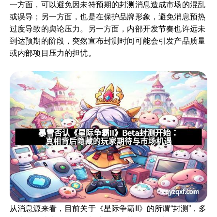
一方面，可以避免因未符预期的封测消息造成市场的混乱
或误导；另一方面，也是在保护品牌形象，避免消息预热
过度导致的舆论压力。另一方面，内部开发节奏也许远未
到达预期的阶段，突然宣布封测时间可能会引发产品质量
或内部项目压力的担忧。
从消息源来看，目前关于《星际争霸II》的所谓“封测”，多