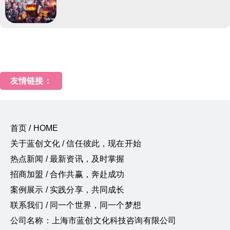
友情链接：
首页 / HOME
关于蓝创文化 / 信任彼此，现在开始
热点新闻 / 最新资讯，及时掌握
招商加盟 / 合作共赢，奔赴成功
案例展示 / 实践分享，共同成长
联系我们 / 同一个世界，同一个梦想
公司名称：上海市蓝创文化科技咨询有限公司