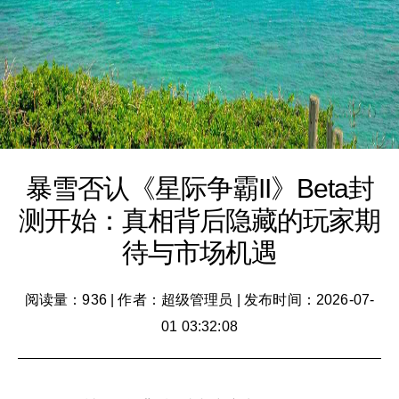
暴雪否认《星际争霸II》Beta封
测开始：真相背后隐藏的玩家期
待与市场机遇
阅读量：936
|
作者：超级管理员
|
发布时间：2026-07-
01 03:32:08