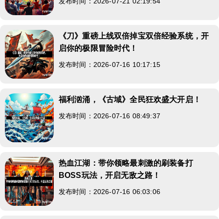
发布时间：2026-07-21 02:19:54
《刀》重磅上线双倍掉宝双倍经验系统，开
启你的极限冒险时代！
发布时间：2026-07-16 10:17:15
福利汹涌，《古域》全民狂欢盛大开启！
发布时间：2026-07-16 08:49:37
热血江湖：带你领略最刺激的刷装备打
BOSS玩法，开启无敌之路！
发布时间：2026-07-16 06:03:06