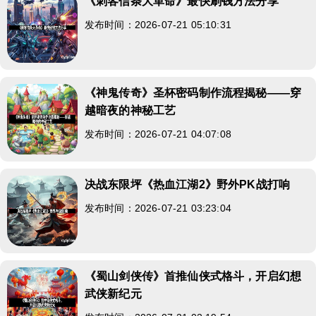
《刺客信条大革命》最快刷钱方法分享
发布时间：2026-07-21 05:10:31
《神鬼传奇》圣杯密码制作流程揭秘——穿
越暗夜的神秘工艺
发布时间：2026-07-21 04:07:08
决战东限坪《热血江湖2》野外PK战打响
发布时间：2026-07-21 03:23:04
《蜀山剑侠传》首推仙侠式格斗，开启幻想
武侠新纪元