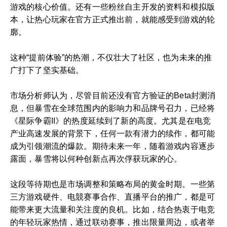
游戏的核心价值。还有一些粉丝自主开发的资料和模拟版
本，让热心玩家在官方正式推出前，就能感受到游戏的轮
廓。
这种“提前体验”的热潮，不仅壮大了社区，也为未来的推
广打下了坚实基础。
市场分析师认为，尽管目前还没有官方验证的Beta封测消
息，但暴雪在全球范围内的影响力和品牌号召力，已经将
《星际争霸II》的热度延续到了新的高度。尤其是在电竞
产业高速发展的背景下，任何一款有潜力的续作，都可能
成为引领潮流的爆款。期待未来一年，随着游戏内容逐步
露面，暴雪将以何种创新点再次俘获玩家的心。
这段等待期也是市场调整和策略布局的黄金时期。一些第
三方游戏硬件、电競赛事合作、直播平台的推广，都是可
能带来更大流量和关注度的良机。比如，结合热衷于电竞
的年轻玩家热情，通过联动赛事，推出限量周边，或者举