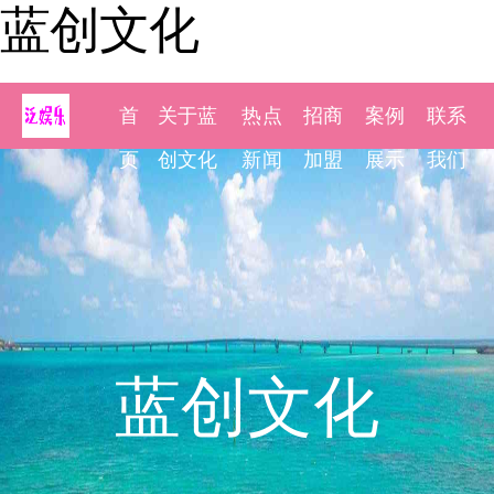
蓝创文化
首
关于蓝
热点
招商
案例
联系
页
创文化
新闻
加盟
展示
我们
蓝创文化