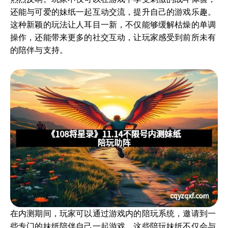
还能与可爱的妹纸一起互动交流，提升自己的游戏乐趣。
这种新颖的玩法让人耳目一新，不仅能够缓解枯燥的单调
操作，还能带来更多的社交互动，让玩家感受到前所未有
的陪伴与支持。
在内测期间，玩家可以通过游戏内的陪玩系统，邀请到一
些专门的妹纸陪伴自己一起游戏。这些陪玩妹纸不仅会与