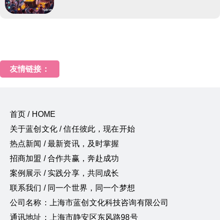
友情链接：
首页 / HOME
关于蓝创文化 / 信任彼此，现在开始
热点新闻 / 最新资讯，及时掌握
招商加盟 / 合作共赢，奔赴成功
案例展示 / 实践分享，共同成长
联系我们 / 同一个世界，同一个梦想
公司名称：上海市蓝创文化科技咨询有限公司
通讯地址：上海市静安区东风路98号