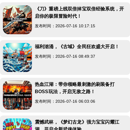
《刀》重磅上线双倍掉宝双倍经验系统，开
启你的极限冒险时代！
发布时间：2026-07-16 10:17:15
福利汹涌，《古域》全民狂欢盛大开启！
发布时间：2026-07-16 08:49:37
热血江湖：带你领略最刺激的刷装备打
BOSS玩法，开启无敌之路！
发布时间：2026-07-16 06:03:06
震憾武林，《梦幻古龙》强力宝宝闪耀江
湖，开启全新武侠体验