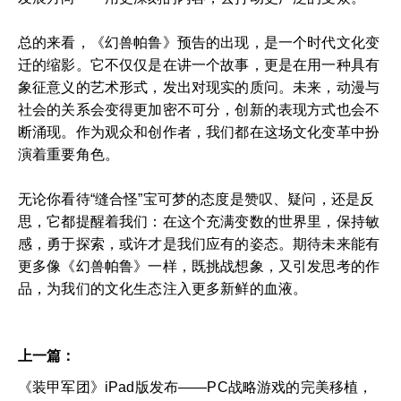
总的来看，《幻兽帕鲁》预告的出现，是一个时代文化变
迁的缩影。它不仅仅是在讲一个故事，更是在用一种具有
象征意义的艺术形式，发出对现实的质问。未来，动漫与
社会的关系会变得更加密不可分，创新的表现方式也会不
断涌现。作为观众和创作者，我们都在这场文化变革中扮
演着重要角色。
无论你看待“缝合怪”宝可梦的态度是赞叹、疑问，还是反
思，它都提醒着我们：在这个充满变数的世界里，保持敏
感，勇于探索，或许才是我们应有的姿态。期待未来能有
更多像《幻兽帕鲁》一样，既挑战想象，又引发思考的作
品，为我们的文化生态注入更多新鲜的血液。
上一篇：
《装甲军团》iPad版发布——PC战略游戏的完美移植，