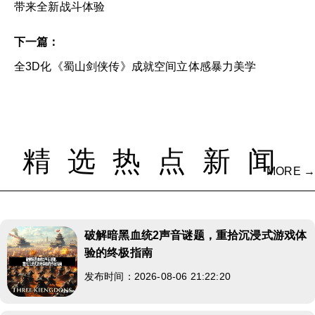
带来全新战斗体验
下一篇：
全3D化《蜀山剑侠传》成就空间立体感暴力美学
精选热点新闻
MORE →
破解暗黑血统2声音谜题，重拾沉浸式游戏体
验的终极指南
发布时间：2026-08-06 21:22:20