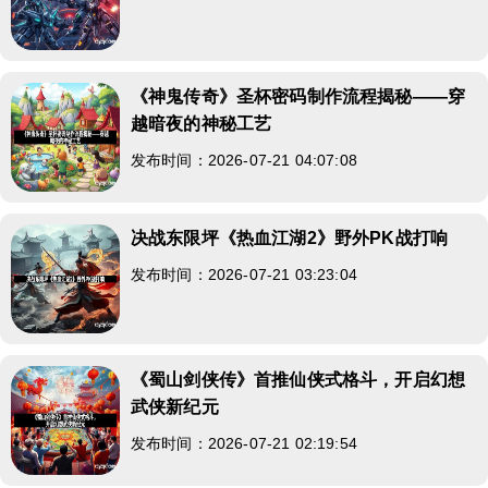
《神鬼传奇》圣杯密码制作流程揭秘——穿
越暗夜的神秘工艺
发布时间：2026-07-21 04:07:08
决战东限坪《热血江湖2》野外PK战打响
发布时间：2026-07-21 03:23:04
《蜀山剑侠传》首推仙侠式格斗，开启幻想
武侠新纪元
发布时间：2026-07-21 02:19:54