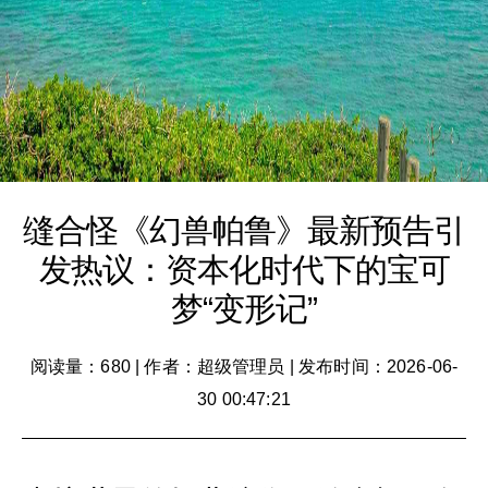
缝合怪《幻兽帕鲁》最新预告引
发热议：资本化时代下的宝可
梦“变形记”
阅读量：680
|
作者：超级管理员
|
发布时间：2026-06-
30 00:47:21