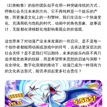
《幻兽帕鲁》的创作团队似乎在用一种突破传统的方式，
呼唤社会关注未来的方向。它不再纯粹是一个娱乐的产
物，而更像是文化上的一剂警钟。我们生活在一个快速变
化、充满商机与危机的时代，动画中的角色形象、故事设
计，无疑都在潜移默化地影响着观众的价值观。
这也带来了对动漫产业未来发展的一些启示。是不是每一
个创作者都能用动画或游戏中的符号，去表达更深层次的
社会关怀？是不是我们可以期待，未来的娱乐内容不再只
追求视觉效果的炫丽，而是希望带来思想的启迪与洞察？
在全球化、数字化浪潮的推动下，动漫已成为一种强有力
的文化表达形式，能否承担起更多社会责任？