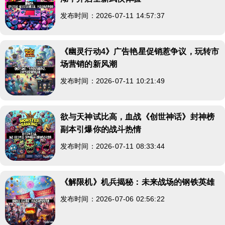
发布时间：2026-07-11 14:57:37
《幽灵行动4》广告艳星促销惹争议，玩转市
场营销的新风潮
发布时间：2026-07-11 10:21:49
欲与天神试比高，血战《创世神话》封神榜
副本引爆你的战斗热情
发布时间：2026-07-11 08:33:44
《解限机》机兵揭秘：未来战场的钢铁英雄
发布时间：2026-07-06 02:56:22