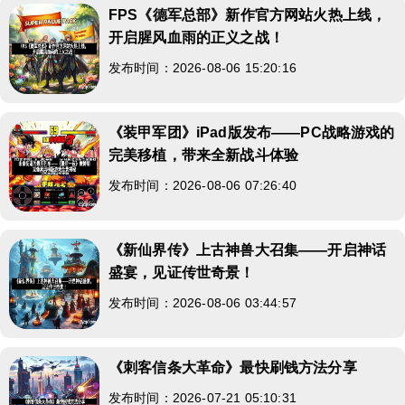
FPS《德军总部》新作官方网站火热上线，
开启腥风血雨的正义之战！
发布时间：2026-08-06 15:20:16
《装甲军团》iPad版发布——PC战略游戏的
完美移植，带来全新战斗体验
发布时间：2026-08-06 07:26:40
《新仙界传》上古神兽大召集——开启神话
盛宴，见证传世奇景！
发布时间：2026-08-06 03:44:57
《刺客信条大革命》最快刷钱方法分享
发布时间：2026-07-21 05:10:31