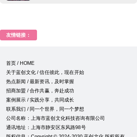
友情链接：
首页 / HOME
关于蓝创文化 / 信任彼此，现在开始
热点新闻 / 最新资讯，及时掌握
招商加盟 / 合作共赢，奔赴成功
案例展示 / 实践分享，共同成长
联系我们 / 同一个世界，同一个梦想
公司名称：上海市蓝创文化科技咨询有限公司
通讯地址：上海市静安区东风路98号
版权信息：Copyright © 2024-2030 蓝创文化 版权所有